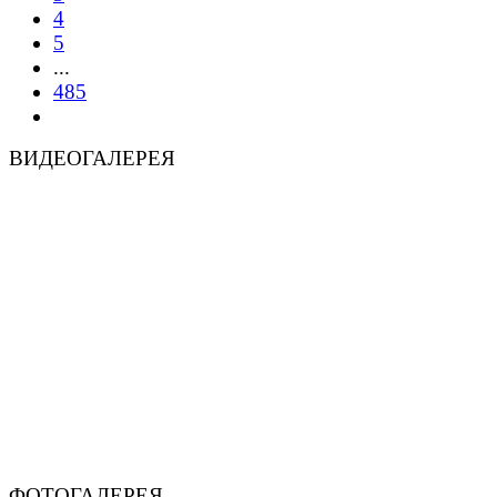
4
5
...
485
ВИДЕОГАЛЕРЕЯ
ФОТОГАЛЕРЕЯ