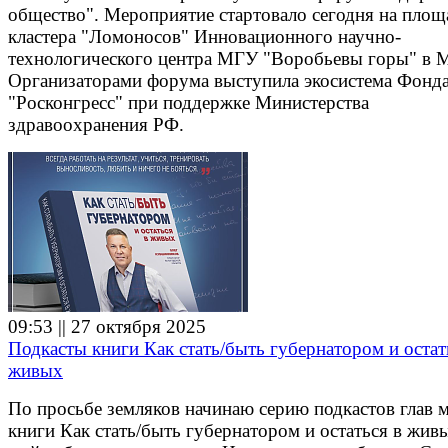
общество". Мероприятие стартовало сегодня на площ
кластера "Ломоносов" Инновационного научно-
технологического центра МГУ "Воробьевы горы" в М
Организаторами форума выступила экосистема Фонд
"Росконгресс" при поддержке Министерства
здравоохранения РФ.
09:53 || 27 октября 2025
Подкасты книги Как стать/быть губернатором и остат
живых
По просьбе земляков начинаю серию подкастов глав 
книги Как стать/быть губернатором и остаться в жив