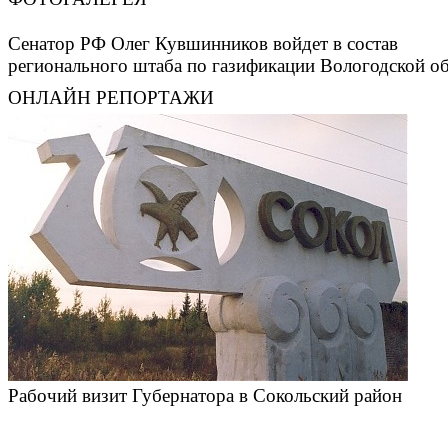
Сенатор РФ Олег Кувшинников войдет в состав
регионального штаба по газификации Вологодской о
ОНЛАЙН РЕПОРТАЖИ
Рабочий визит Губернатора в Сокольский район