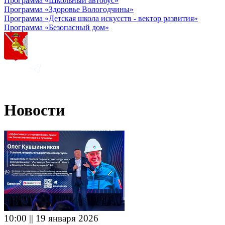
Программа «Школьный автобус»
Программа «Здоровье Вологодчины»
Программа «Детская школа искусств - вектор развития»
Программа «Безопасный дом»
Новости
10:00 || 19 января 2026