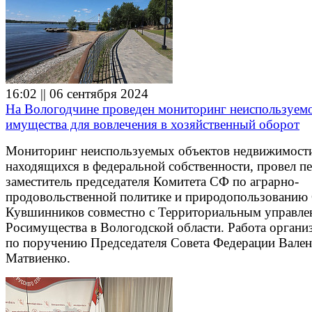
16:02 || 06 сентября 2024
На Вологодчине проведен мониторинг неиспользуем
имущества для вовлечения в хозяйственный оборот
Мониторинг неиспользуемых объектов недвижимост
находящихся в федеральной собственности, провел п
заместитель председателя Комитета СФ по аграрно-
продовольственной политике и природопользованию
Кувшинников совместно с Территориальным управле
Росимущества в Вологодской области. Работа органи
по поручению Председателя Совета Федерации Вале
Матвиенко.