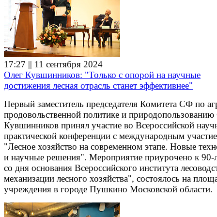
17:27 || 11 сентября 2024
Олег Кувшинников: "Только с опорой на научные
достижения лесная отрасль станет эффективнее"
Первый заместитель председателя Комитета СФ по аг
продовольственной политике и природопользованию
Кувшинников принял участие во Всероссийской науч
практической конференции с международным участи
"Лесное хозяйство на современном этапе. Новые тех
и научные решения". Мероприятие приурочено к 90-
со дня основания Всероссийского института лесоводс
механизации лесного хозяйства", состоялось на площ
учреждения в городе Пушкино Московской области.