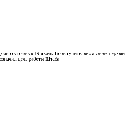
ами состоялось 19 июня. Во вступительном слове первый
означил цель работы Штаба.