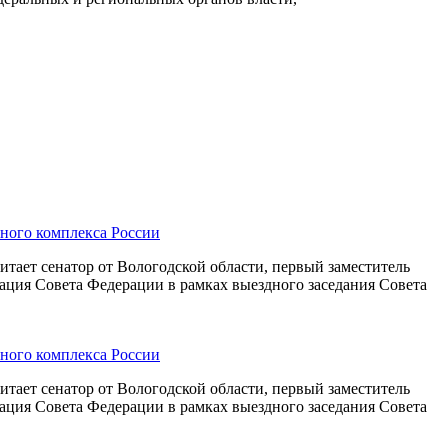
ного комплекса России
итает сенатор от Вологодской области, первый заместитель
ция Совета Федерации в рамках выездного заседания Совета
ного комплекса России
итает сенатор от Вологодской области, первый заместитель
ция Совета Федерации в рамках выездного заседания Совета