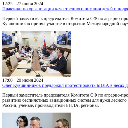
12:25 || 27 июня 2024
Практики по организации качественного питания детей и подр
Первый заместитель председателя Комитета СФ по аграрно-пр
Кувшинников принял участие в открытии Международной научн
17:00 || 20 июня 2024
Олег Кувшинников предложил протестировать БПЛА в лесах до
Первый заместитель председателя Комитета СФ по аграрно-пр
развитию беспилотных авиационных систем для нужд лесного
России, ученые, производители БПЛА, регионы.