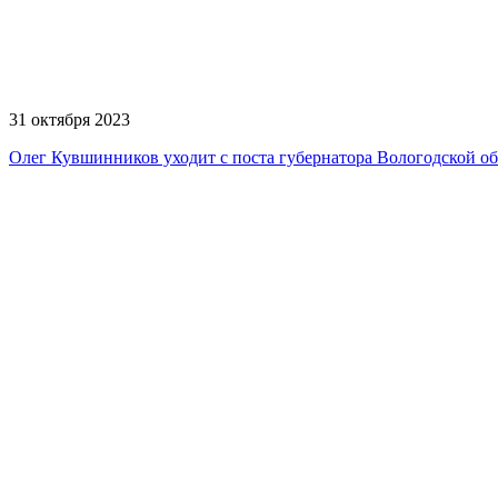
31 октября 2023
Олег Кувшинников уходит с поста губернатора Вологодской о