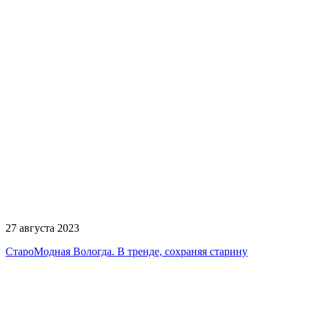
27 августа 2023
СтароМодная Вологда. В тренде, сохраняя старину