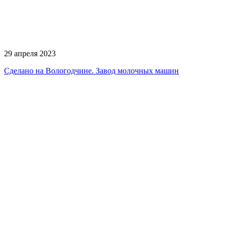
29 апреля 2023
Сделано на Вологодчине. Завод молочных машин