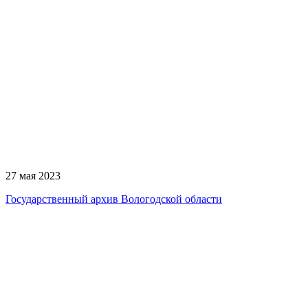
27 мая 2023
Государственный архив Вологодской области