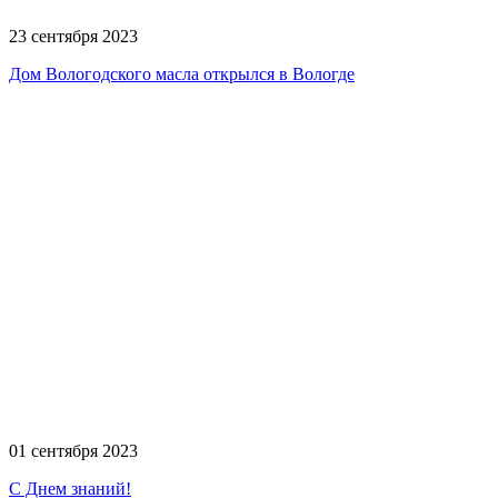
23 сентября 2023
Дом Вологодского масла открылся в Вологде
01 сентября 2023
С Днем знаний!