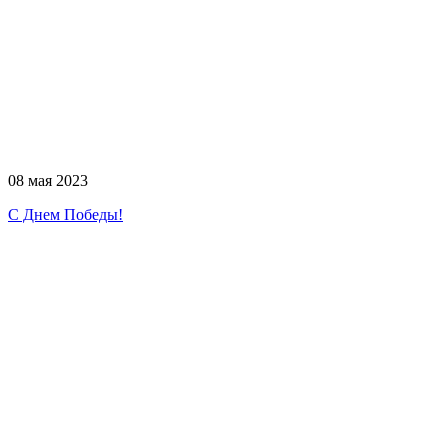
08 мая 2023
С Днем Победы!