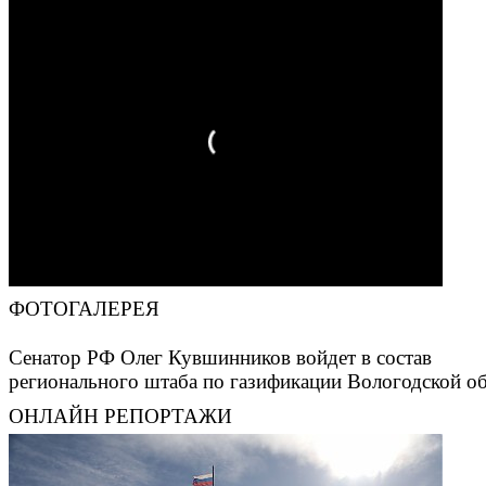
ФОТОГАЛЕРЕЯ
Сенатор РФ Олег Кувшинников войдет в состав
регионального штаба по газификации Вологодской о
ОНЛАЙН РЕПОРТАЖИ