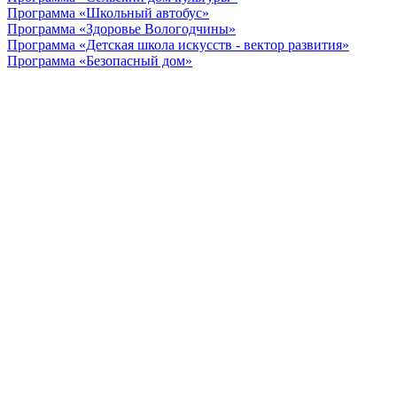
Программа «Школьный автобус»
Программа «Здоровье Вологодчины»
Программа «Детская школа искусств - вектор развития»
Программа «Безопасный дом»