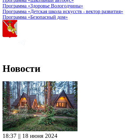
Программа «Школьный автобус»
Программа «Здоровье Вологодчины»
Программа «Детская школа искусств - вектор развития»
Программа «Безопасный дом»
Новости
18:37 || 18 июня 2024