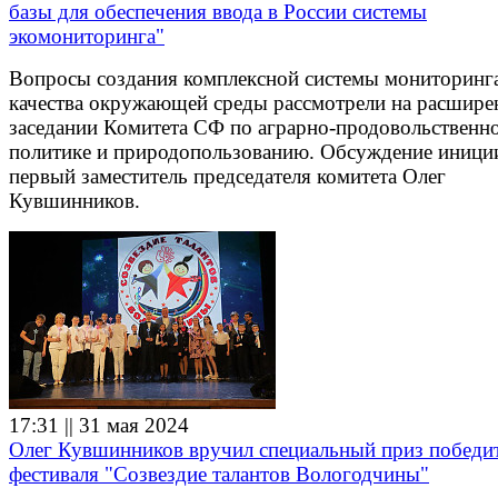
базы для обеспечения ввода в России системы
экомониторинга"
Вопросы создания комплексной системы мониторинг
качества окружающей среды рассмотрели на расшир
заседании Комитета СФ по аграрно-продовольственн
политике и природопользованию. Обсуждение иници
первый заместитель председателя комитета Олег
Кувшинников.
17:31 || 31 мая 2024
Олег Кувшинников вручил специальный приз победи
фестиваля "Созвездие талантов Вологодчины"