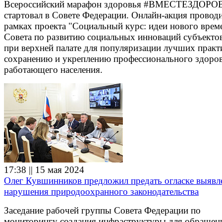
Всероссийский марафон здоровья #ВМЕСТЕЗДОРО
стартовал в Совете Федерации. Онлайн-акция проводи
рамках проекта "Социальный курс: идеи нового врем
Совета по развитию социальных инноваций субъекто
при верхней палате для популяризации лучших практ
сохранению и укреплению профессионального здоро
работающего населения.
17:38 || 15 мая 2024
Олег Кувшинников предложил предать огласке выяв
нарушения природоохранного законодательства
Заседание рабочей группы Совета Федерации по
мониторингу создания инфраструктуры для обращен