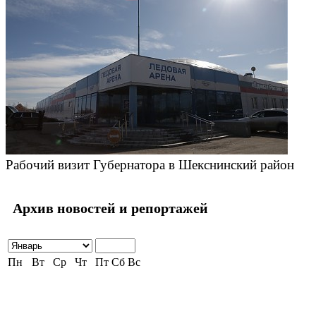
Рабочий визит Губернатора в Шекснинский район
Архив новостей и репортажей
Пн
Вт
Ср
Чт
Пт
Сб
Вс