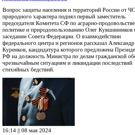
Вопрос защиты населения и территорий России от Ч
природного характера поднял первый заместитель
председателя Комитета СФ по аграрно-продовольств
политике и природопользованию Олег Кувшинников 
заседании Совета Федерации. О взаимодействии
федерального центра и регионов рассказал Александр
Куренков, кандидатура которого предложена Презид
РФ на должность Министра по делам гражданской об
чрезвычайным ситуациям и ликвидации последствий
стихийных бедствий.
16:14 || 08 мая 2024