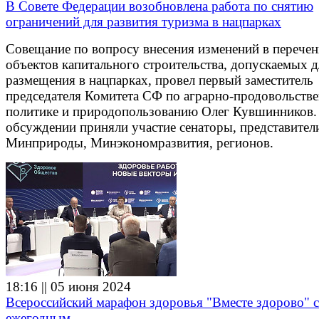
В Совете Федерации возобновлена работа по снятию
ограничений для развития туризма в нацпарках
Совещание по вопросу внесения изменений в перечен
объектов капитального строительства, допускаемых д
размещения в нацпарках, провел первый заместитель
председателя Комитета СФ по аграрно-продовольств
политике и природопользованию Олег Кувшинников.
обсуждении приняли участие сенаторы, представител
Минприроды, Минэкономразвития, регионов.
18:16 || 05 июня 2024
Всероссийский марафон здоровья "Вместе здорово" с
ежегодным