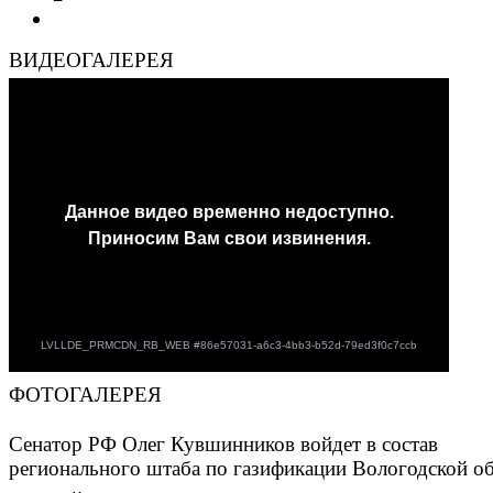
ВИДЕОГАЛЕРЕЯ
ФОТОГАЛЕРЕЯ
Сенатор РФ Олег Кувшинников войдет в состав
регионального штаба по газификации Вологодской о