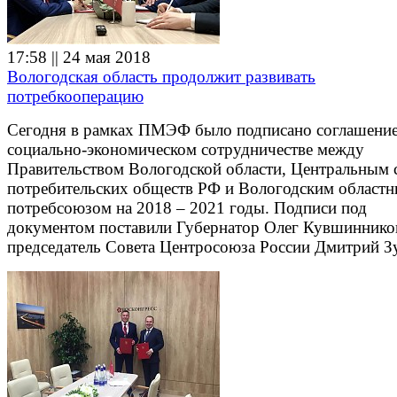
17:58 || 24 мая 2018
Вологодская область продолжит развивать
потребкооперацию
Сегодня в рамках ПМЭФ было подписано соглашение
социально-экономическом сотрудничестве между
Правительством Вологодской области, Центральным
потребительских обществ РФ и Вологодским област
потребсоюзом на 2018 – 2021 годы. Подписи под
документом поставили Губернатор Олег Кувшиннико
председатель Совета Центросоюза России Дмитрий З