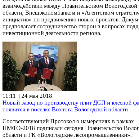
взаимодействии между Правительством Вологодской
области, Внешэкономбанком и «Агентством стратеги
инициатив» по продвижению новых проектов. Докум
предполагает сотрудничество сторон в вопросах под
инвестиционной деятельности региона.
11:11 || 24 мая 2018
Новый завод по производству плит ДСП и клееной ф
появится в поселке Вохтога Вологодской области
Соответствующий Протокол о намерениях в рамках
ПМФЭ-2018 подписали сегодня Правительство Волог
области и ГК «Вологодские лесопромышленники».