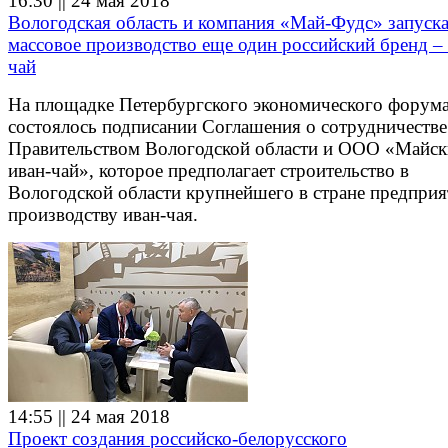
16:30 || 24 мая 2018
Вологодская область и компания «Май-Фудс» запуск
массовое производство еще один российский бренд –
чай
На площадке Петербургского экономического форум
состоялось подписании Соглашения о сотрудничеств
Правительством Вологодской области и ООО «Майс
иван-чай», которое предполагает строительство в
Вологодской области крупнейшего в стране предприя
производству иван-чая.
14:55 || 24 мая 2018
Проект создания российско-белорусского