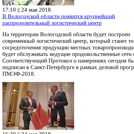
17:10 || 24 мая 2018
В Вологодской области появится крупнейший
распределительный логистический центр
На территории Вологодской области будет построен
современный логистический центр, который станет т
сосредоточения продукции местных товаропроизводи
будет обслуживать ведущие продовольственные сети 
Соответствующий Протокол о намерениях сегодня б
подписан в Санкт-Петербурге в рамках деловой про
ПМЭФ-2018.