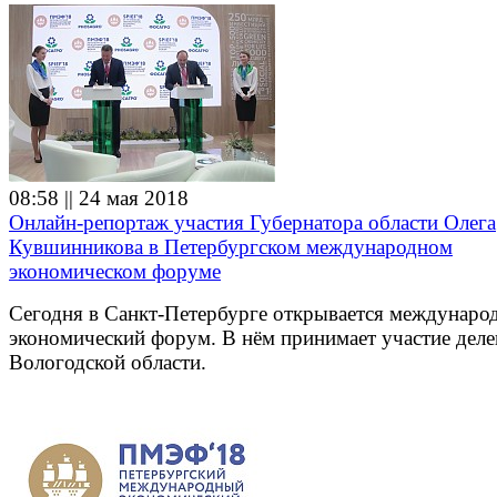
08:58 || 24 мая 2018
Онлайн-репортаж участия Губернатора области Олега
Кувшинникова в Петербургском международном
экономическом форуме
Сегодня в Санкт-Петербурге открывается междунаро
экономический форум. В нём принимает участие деле
Вологодской области.