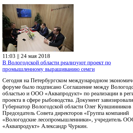
11:03 || 24 мая 2018
В Вологодской области реализуют проект по
промышленному выращиванию семги
Сегодня на Петербургском международном экономич
форуме было подписано Соглашение между Вологод
областью и ООО «Аквапродукт» по реализации в рег
проекта в сфере рыбоводства. Документ завизировал
Губернатор Вологодской области Олег Кувшинников 
Председатель Совета директоров «Группа компаний
«Вологодские лесопромышленники», учредитель ОО
«Аквапродукт» Александр Чуркин.