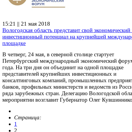
15:21 || 21 мая 2018
Вологодская область представит свой экономический
инвестиционный потенциал на крупнейшей междуна
площадке
В четверг, 24 мая, в северной столице стартует
Петербургский международный экономический фору
года. На три дня он объединит на одной площадке
представителей крупнейших инвестиционных и
консалтинговых компаний, промышленных предприя
банков, профильных министерств и ведомств из Росс
ряда зарубежных стран. Делегацию Вологодской обла
мероприятии возглавит Губернатор Олег Кувшиннико
Страница:
1
2