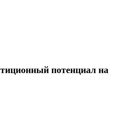
естиционный потенциал на