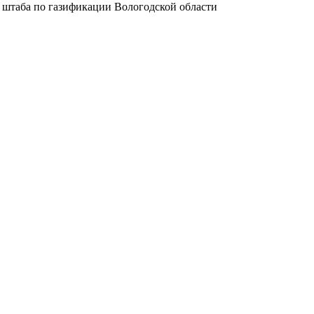
 штаба по газификации Вологодской области