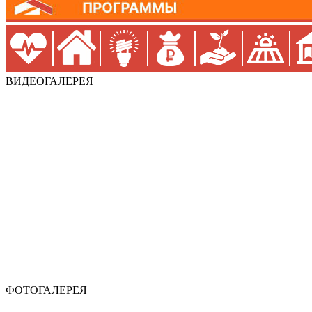
ВИДЕОГАЛЕРЕЯ
ФОТОГАЛЕРЕЯ