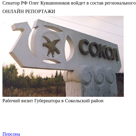
Сенатор РФ Олег Кувшинников войдет в состав регионального
ОНЛАЙН РЕПОРТАЖИ
Рабочий визит Губернатора в Сокольский район
Персона