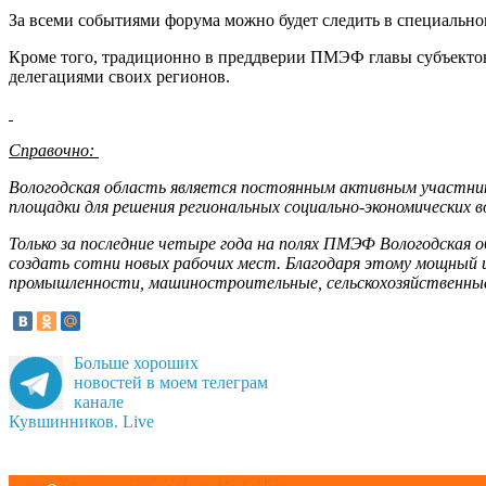
За всеми событиями форума можно будет следить в специально
Кроме того, традиционно в преддверии ПМЭФ главы субъектов
делегациями своих регионов.
Справочно:
Вологодская область является постоянным активным участни
площадки для решения региональных социально-экономических 
Только за последние четыре года на полях ПМЭФ Вологодская о
создать сотни новых рабочих мест. Благодаря этому мощный 
промышленности, машиностроительные, сельскохозяйственные и
Больше хороших
новостей в моем телеграм
канале
Кувшинников. Live