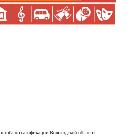
 штаба по газификации Вологодской области