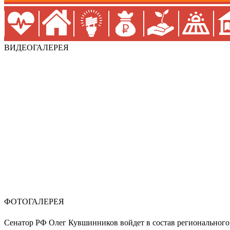
ВИДЕОГАЛЕРЕЯ
ФОТОГАЛЕРЕЯ
Сенатор РФ Олег Кувшинников войдет в состав регионального