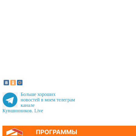
Больше хороших
новостей в моем телеграм
канале
Кувшинников. Live