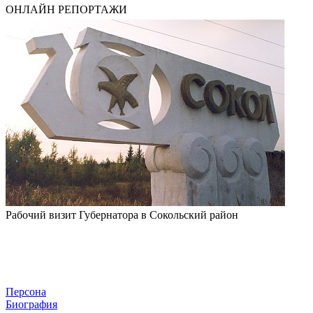
ОНЛАЙН РЕПОРТАЖИ
Рабочий визит Губернатора в Сокольский район
Персона
Биография