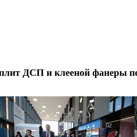
 плит ДСП и клееной фанеры по