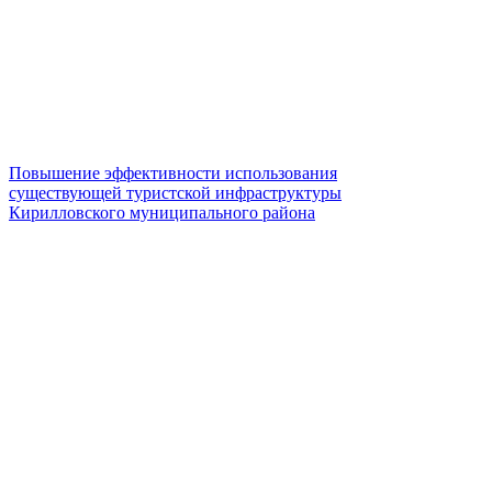
Повышение эффективности использования
существующей туристской инфраструктуры
Кирилловского муниципального района