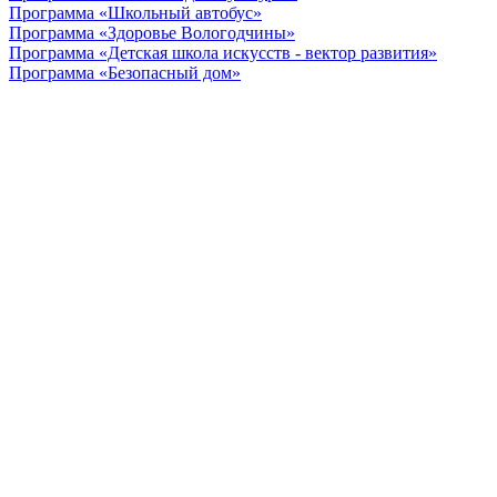
Программа «Школьный автобус»
Программа «Здоровье Вологодчины»
Программа «Детская школа искусств - вектор развития»
Программа «Безопасный дом»