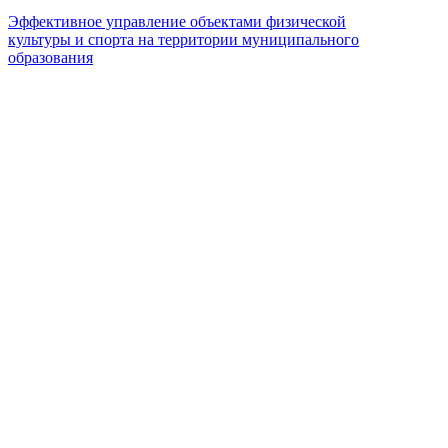
Эффективное управление объектами физической
культуры и спорта на территории муниципального
образования