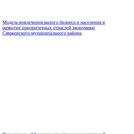
Модель вовлечения малого бизнеса и населения в
развитие приоритетных отраслей экономики
Сямженского муниципального района