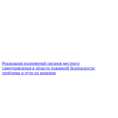
Реализация полномочий органов местного
самоуправления в области пожарной безопасности:
проблемы и пути их решения