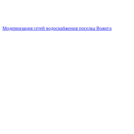
Модернизация сетей водоснабжения поселка Вожега