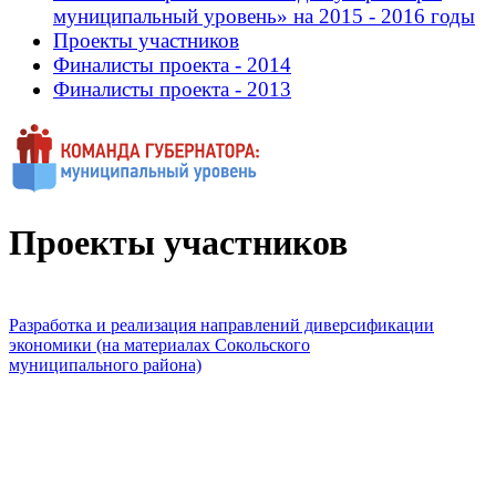
муниципальный уровень» на 2015 - 2016 годы
Проекты участников
Финалисты проекта - 2014
Финалисты проекта - 2013
Проекты участников
Разработка и реализация направлений диверсификации
экономики (на материалах Сокольского
муниципального района)