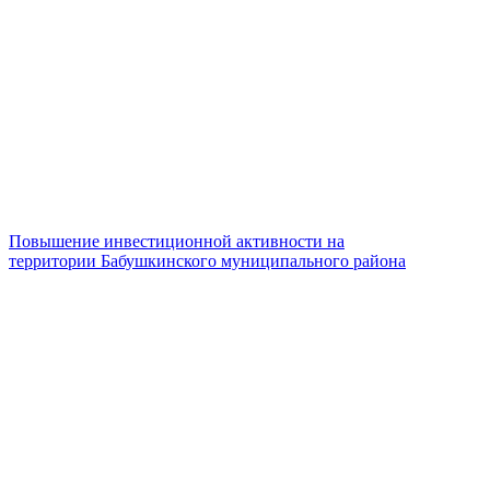
Повышение инвестиционной активности на
территории Бабушкинского муниципального района