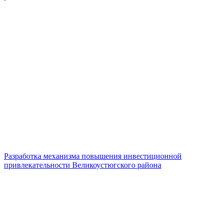
Разработка механизма повышения инвестиционной
привлекательности Великоустюгского района