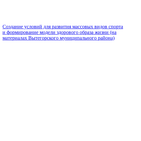
Создание условий для развития массовых видов спорта
и формирование модели здорового образа жизни (на
материалах Вытегорского муниципального района)