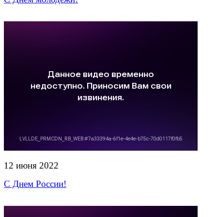
12 июня 2022
С Днем России!