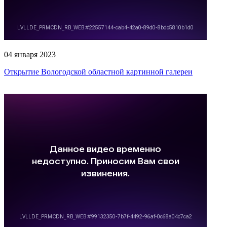
04 января 2023
Открытие Вологодской областной картинной галереи