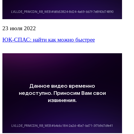
23 июля 2022
ЮК-СПАС: найти как можно быстрее