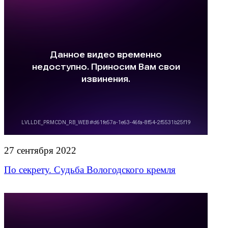
27 сентября 2022
По секрету. Судьба Вологодского кремля