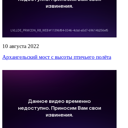
10 августа 2022
Архангельский мост с высоты птичьего полёта