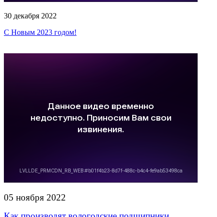
30 декабря 2022
С Новым 2023 годом!
05 ноября 2022
Как производят вологодские подшипники