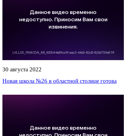
30 августа 2022
Новая школа №26 в областной столице готова