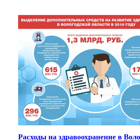
Расходы на здравоохранение в Вол