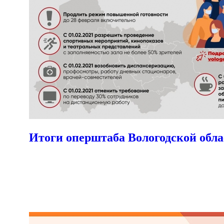
Итоги оперштаба Вологодской обла