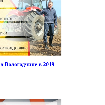
а Вологодчине в 2019