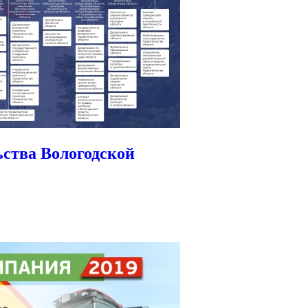
ства Вологодской