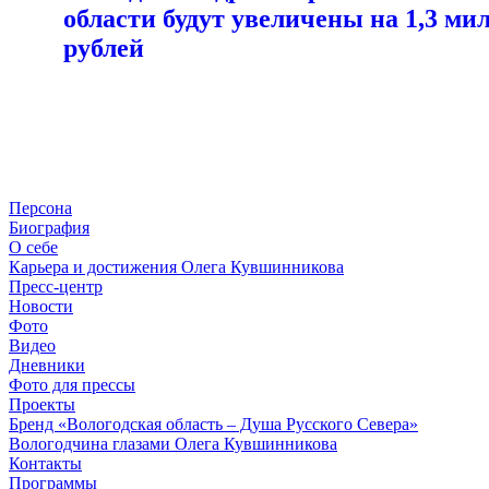
области будут увеличены на 1,3 ми
рублей
Персона
Биография
О себе
Карьера и достижения Олега Кувшинникова
Пресс-центр
Новости
Фото
Видео
Дневники
Фото для прессы
Проекты
Бренд «Вологодская область – Душа Русского Севера»
Вологодчина глазами Олега Кувшинникова
Контакты
Программы