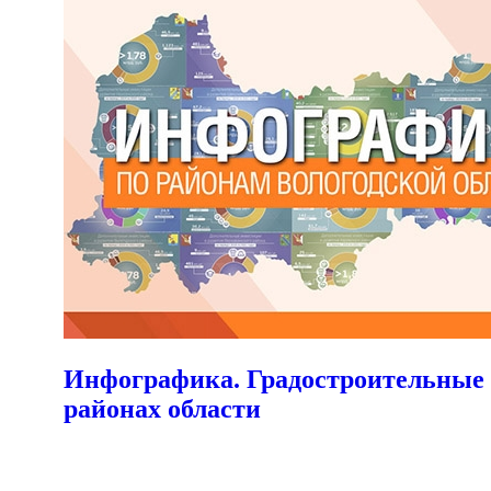
Инфографика. Градостроительные 
районах области