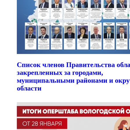
Список членов Правительства обла
закрепленных за городами,
муниципальными районами и окру
области