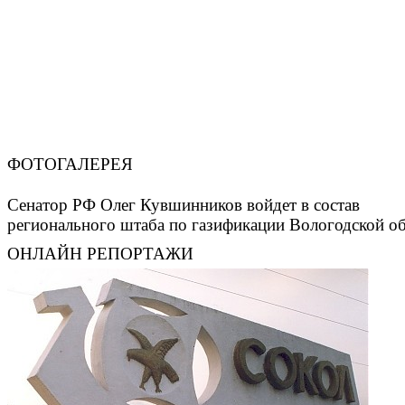
ФОТОГАЛЕРЕЯ
Сенатор РФ Олег Кувшинников войдет в состав
регионального штаба по газификации Вологодской о
ОНЛАЙН РЕПОРТАЖИ