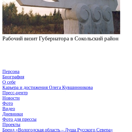
Рабочий визит Губернатора в Сокольский район
Персона
Биография
О себе
Карьера и достижения Олега Кувшинникова
Пресс-центр
Новости
Фото
Видео
Дневники
Фото для прессы
Проекты
Бренд «Вологодская область – Душа Русского Севера»