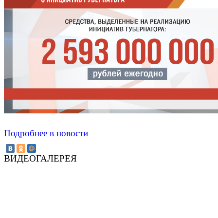
Подробнее в новости
ВИДЕОГАЛЕРЕЯ