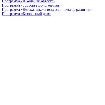
Программа «Школьный автобус»
Программа «Здоровье Вологодчины»
Программа «Детская школа искусств - вектор развития»
Программа «Безопасный дом»