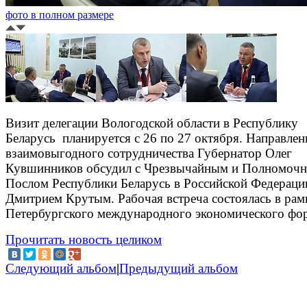
фото в полном размере
Визит делегации Вологодской области в Республику
Беларусь планируется с 26 по 27 октября. Направлен
взаимовыгодного сотрудничества Губернатор Олег
Кувшинников обсудил с Чрезвычайным и Полномоч
Послом Республики Беларусь в Российской Федераци
Дмитрием Крутым. Рабочая встреча состоялась в рам
Петербургского международного экономического фо
Прочитать новость целиком
Следующий альбом
|
Предыдущий альбом