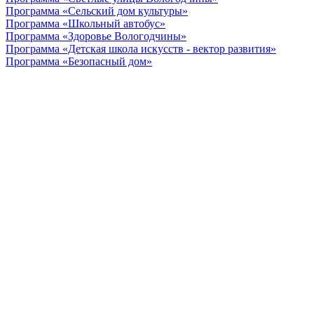
Программа «Сельский дом культуры»
Программа «Школьный автобус»
Программа «Здоровье Вологодчины»
Программа «Детская школа искусств - вектор развития»
Программа «Безопасный дом»