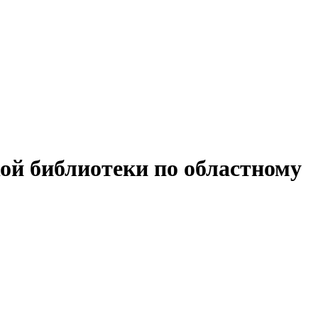
ой библиотеки по областному