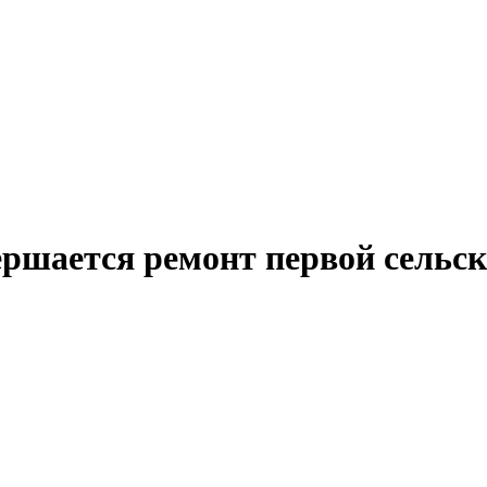
ершается ремонт первой сельск