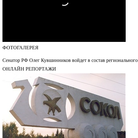
ФОТОГАЛЕРЕЯ
Сенатор РФ Олег Кувшинников войдет в состав регионального
ОНЛАЙН РЕПОРТАЖИ