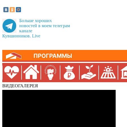
Больше хороших
новостей в моем телеграм
канале
Кувшинников. Live
ВИДЕОГАЛЕРЕЯ