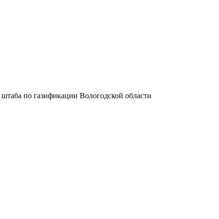
 штаба по газификации Вологодской области