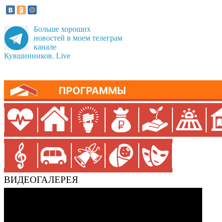
Больше хороших
новостей в моем телеграм
канале
Кувшинников. Live
ВИДЕОГАЛЕРЕЯ