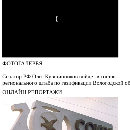
ФОТОГАЛЕРЕЯ
Сенатор РФ Олег Кувшинников войдет в состав
регионального штаба по газификации Вологодской о
ОНЛАЙН РЕПОРТАЖИ