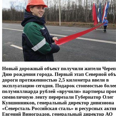
Новый дорожный объект получили жители Череп
Дню рождения города. Первый этап Северной объ
дороги протяженностью 2,5 километра ввели в
эксплуатацию сегодня. Подарок стоимостью боле
полумиллиарда рублей «вручили» партнеры прое
символичную ленту перерезали Губернатор Олег
Кувшинников, генеральный директор дивизиона
«Северсталь Российская сталь» и ресурсных акти
Евгений Виноградов, генеральный директор АО