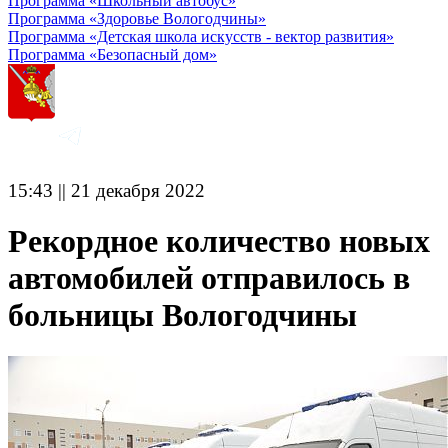
Программа «Школьный автобус»
Программа «Здоровье Вологодчины»
Программа «Детская школа искусств - вектор развития»
Программа «Безопасный дом»
15:43 || 21 декабря 2022
Рекордное количество новых
автомобилей отправилось в
больницы Вологодчины