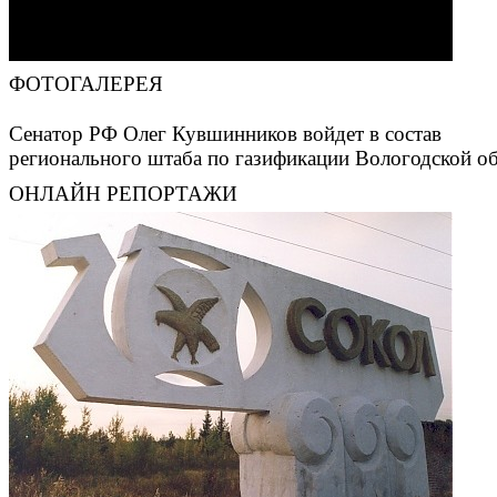
ФОТОГАЛЕРЕЯ
Сенатор РФ Олег Кувшинников войдет в состав
регионального штаба по газификации Вологодской о
ОНЛАЙН РЕПОРТАЖИ