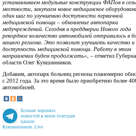
устанавливаем модульные конструкции ФАПов в сель
местности, закупаем новое медицинское оборудован
один шаг по улучшению доступности первичной
медицинской помощи – обновление автопарка
медучреждений. Сегодня в преддверии Нового года
рекордное количество автомобилей отправилось в б
нашего региона. Это позволит улучшить качество и
доступность медицинской помощи. Работу в этом
направлении будем продолжать»,
– отметил Губерн
области Олег Кувшинников.
Добавим, автопарк больниц региона планомерно обн
с 2012 года. За это время было приобретено более 40
автомобилей.
Больше хороших
новостей в моем телеграм
канале
Кувшинников. Live