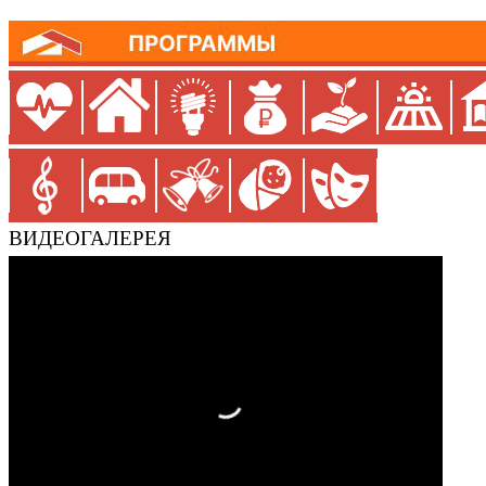
ВИДЕОГАЛЕРЕЯ