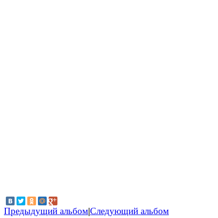
Предыдущий альбом
|
Следующий альбом