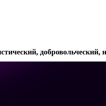
истический, добровольческий, 