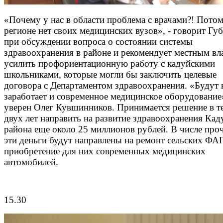
«Почему у нас в области проблема с врачами?! Потом
регионе нет своих медицинских вузов», - говорит Гу
при обсуждении вопроса о состоянии системы
здравоохранения в районе и рекомендует местным вл
усилить профориентационную работу с кадуйскими
школьниками, которые могли бы заключить целевые
договора с Департаментом здравоохранения. «Будут 
заработает и современное медицинское оборудование»
уверен Олег Кувшинников. Принимается решение в т
двух лет направить на развитие здравоохранения Кад
района еще около 25 миллионов рублей. В числе проч
эти деньги будут направлены на ремонт сельских ФА
приобретение для них современных медицинских
автомобилей.
15.30