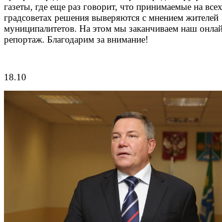
газеты, где еще раз говорит, что принимаемые на все
градсоветах решения выверяются с мнением жителей
муниципалитетов. На этом мы заканчиваем наш онла
репортаж. Благодарим за внимание!
18.10