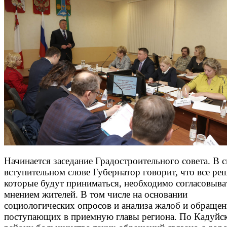
Начинается заседание Градостроительного совета. В 
вступительном слове Губернатор говорит, что все ре
которые будут приниматься, необходимо согласовыва
мнением жителей. В том числе на основании
социологических опросов и анализа жалоб и обращен
поступающих в приемную главы региона. По Кадуйс