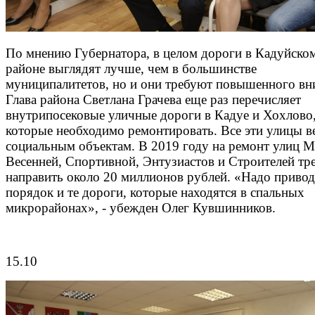
По мнению Губернатора, в целом дороги в Кадуйско
районе выглядят лучше, чем в большинстве
муниципалитетов, но и они требуют повышенного вн
Глава района Светлана Грачева еще раз перечисляет
внутрипосековые уличные дороги в Кадуе и Хохлово
которые необходимо ремонтировать. Все эти улицы в
социальным объектам. В 2019 году на ремонт улиц М
Весенней, Спортивной, Энтузиастов и Строителей тр
направить около 20 миллионов рублей. «Надо привод
порядок и те дороги, которые находятся в спальных
микрорайонах», - убежден Олег Кувшинников.
15.10