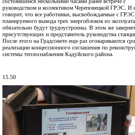
состоявшейся несколькими часами ранее встрече с
руководством и коллективом Череповецкой ГРЭС. И 
говорит, что все работники, высвобождаемые с ГРЭС
планируемого вывода трех энергоблоков из эксплуата
обязательно будут трудоустроены. В этом же заверяе
присутствующих и представитель руководства станци
После этого на Градсовете еще раз оговариваются ср
реализации концессионного соглашения по реконстр
системы теплоснабжения Кадуйского района.
15.50