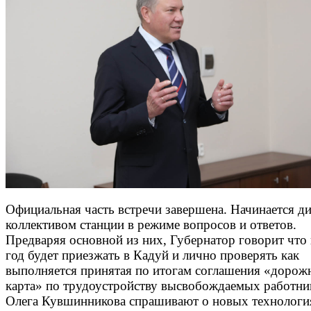
Официальная часть встречи завершена. Начинается ди
коллективом станции в режиме вопросов и ответов.
Предваряя основной из них, Губернатор говорит что
год будет приезжать в Кадуй и лично проверять как
выполняется принятая по итогам соглашения «дорож
карта» по трудоустройству высвобождаемых работни
Олега Кувшинникова спрашивают о новых технологи