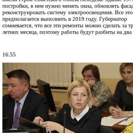
постройки, в нем нужно менять окна, обновлять фаса
реконструировать систему электроосвещения. Все это
предполагается выполнить в 2019 году. Губернатор
сомневается, что все эти ремонты можно сделать за т
летних месяца, поэтому работы будут разбиты на два 
16.55