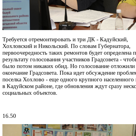
Требуется отремонтировать и три ДК - Кадуйский,
Хохловский и Никольский. По словам Губернатора,
первоочередность таких ремонтов будет определена 
результату голосования участников Градсовета - чтоб
было потом никаких обид. Но голосование отложили
окончание Градсовета. Пока идет обсуждение пробле
поселка Хохлово - еще одного крупного населенного
в Кадуйском районе, где обновления ждут сразу неск
социальных объектов.
16.50