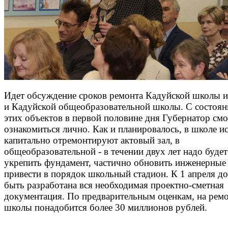
Идет обсуждение сроков ремонта Кадуйской школы и
и Кадуйской общеобразовательной школы. С состоя
этих объектов в первой половине дня Губернатор смо
ознакомиться лично. Как и планировалось, в школе и
капитально отремонтируют актовый зал, в
общеобразовательной - в течении двух лет надо будет
укрепить фундамент, частично обновить инженерные 
привести в порядок школьный стадион. К 1 апреля д
быть разработана вся необходимая проектно-сметная
документация. По предварительным оценкам, на рем
школы понадобится более 30 миллионов рублей.