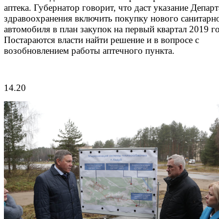
аптека. Губернатор говорит, что даст указание Депар
здравоохранения включить покупку нового санитарн
автомобиля в план закупок на первый квартал 2019 го
Постараются власти найти решение и в вопросе с
возобновлением работы аптечного пункта.
14.20