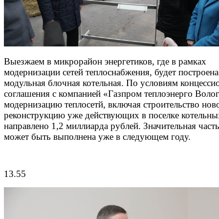
Выезжаем в микрорайон энергетиков, где в рамках
модернизации сетей теплоснабжения, будет построена
модульная блочная котельная. По условиям концесси
соглашения с компанией «Газпром теплоэнерго Волог
модернизацию теплосетй, включая строительство нов
реконструкцию уже действующих в поселке котельных
направлено 1,2 миллиарда рублей. Значительная част
может быть выполнена уже в следующем году.
13.55