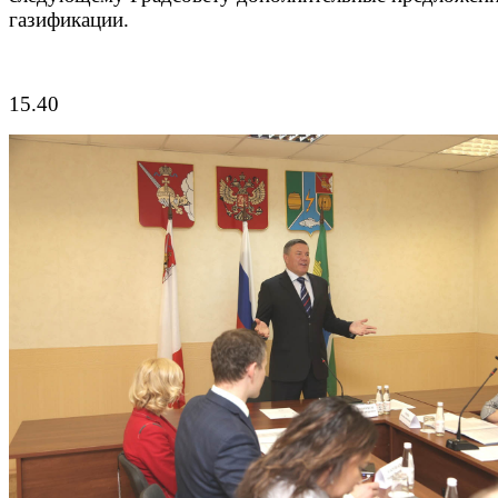
газификации.
15.40