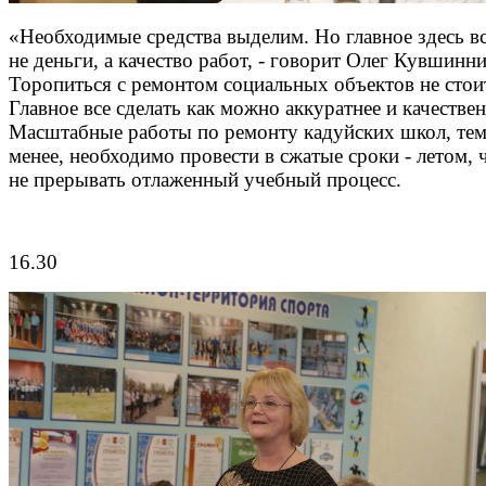
«Необходимые средства выделим. Но главное здесь вс
не деньги, а качество работ, - говорит Олег Кувшинни
Торопиться с ремонтом социальных объектов не стои
Главное все сделать как можно аккуратнее и качествен
Масштабные работы по ремонту кадуйских школ, тем
менее, необходимо провести в сжатые сроки - летом, 
не прерывать отлаженный учебный процесс.
16.30