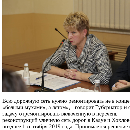
Всю дорожную сеть нужно ремонтировать не в конце 
«белыми мухами», а летом», - говорит Губернатор и 
задачу отремонтировать включенную в перечень
реконструкций уличную сеть дорог в Кадуе и Хохлов
позднее 1 сентября 2019 года. Принимается решение 