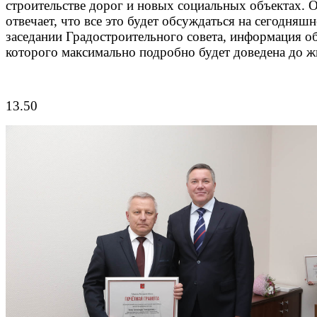
строительстве дорог и новых социальных объектах. 
отвечает, что все это будет обсуждаться на сегодняш
заседании Градостроительного совета, информация о
которого максимально подробно будет доведена до ж
13.50