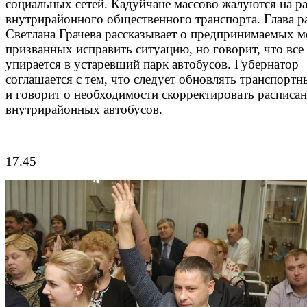
социальных сетей. Кадуйчане массово жалуются на р
внутрирайонного общественного транспорта. Глава р
Светлана Грачева рассказывает о предпринимаемых м
призванных исправить ситуацию, но говорит, что все
упирается в устаревший парк автобусов. Губернатор
соглашается с тем, что следует обновлять транспортн
и говорит о необходимости скорректировать расписа
внутрирайонных автобусов.
17.45