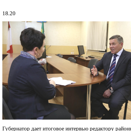
18.20
Губернатор дает итоговое интервью редактору район