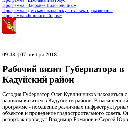
Программа «Школьный автобус»
Программа «Здоровье Вологодчины»
Программа «Детская школа искусств - вектор развития»
Программа «Безопасный дом»
09:43 || 07 ноября 2018
Рабочий визит Губернатора в
Кадуйский район
Сегодня Губернатор Олег Кувшинников находиться с
рабочим визитом в Кадуйском районе. В насыщенно
программе - посещение различных инфраструктурны
объектов и проведение градостроительного совета. О
репортаж проведут Владимир Романов и Сергей Юро