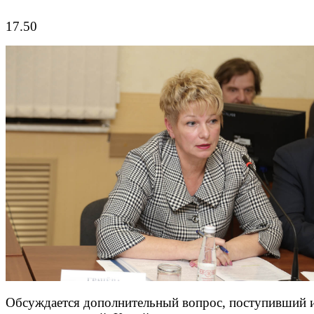
17.50
Обсуждается дополнительный вопрос, поступивший 