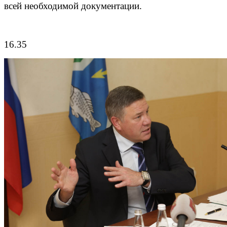
всей необходимой документации.
16.35