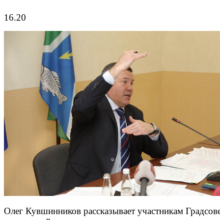
16.20
Олег Кувшинников рассказывает участникам Градсове