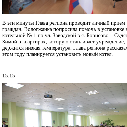
В эти минуты Глава региона проводит личный прием
граждан. Вологжанка попросила помочь в установке к
котельной № 1 по ул. Заводской в с. Борисово – Судс
Зимой в квартирах, которую отапливает учреждение,
держится низкая температура. Глава региона рассказал
этом году планируется установить новый котел.
15.15