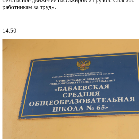
безопасное движение пассажиров и грузов. Спасибо
работникам за труд».
14.50