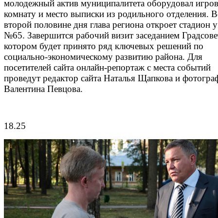
молодежный актив муниципалитета оборудовал игро
комнату и место выписки из родильного отделения. 
второй половине дня глава региона откроет стадион 
№65. Завершится рабочий визит заседанием Градсовет
котором будет принято ряд ключевых решений по
социально-экономическому развитию района. Для
посетителей сайта онлайн-репортаж с места событий
проведут редактор сайта Наталья Щапкова и фотогра
Валентина Певцова.
18.25