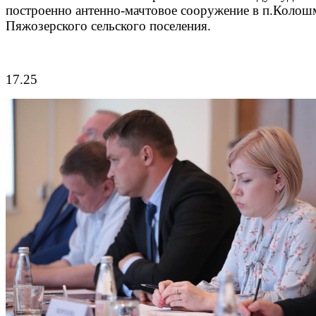
построенно антенно-мачтовое сооружение в п.Колош
Пяжозерского сельского поселения.
17.25