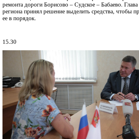
ремонта дороги Борисово – Судское – Бабаево. Глава
региона принял решение выделить средства, чтобы п
ее в порядок.
15.30