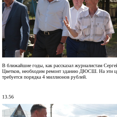
В ближайшие годы, как рассказал журналистам Серге
Цветков, необходим ремонт зданию ДЮСШ. На эти ц
требуется порядка 4 миллионов рублей.
13.56