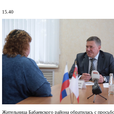
15.40
Жительница Бабаевского района обратилась с просьб