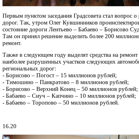
Первым пунктом заседания Градсовета стал вопрос о
дорог. Так, утром Олег Кувшинников проинспектиро
состояние дороги Лентьево – Бабаево – Борисово Суд
Там он принял решение выделить более 200 миллионо
ремонт.
Также в следующем году выделят средства на ремонт
наиболее разрушенных участков следующих автомо
региональных дорог:
- Борисово – Погост – 15 миллионов рублей;
- Тимошино – Панкратово – 8 миллионов рублей;
- Борисово – Верхний Конец – 50 миллионов рублей;
- Бабаево – Сиуч – Капчино – 10 миллионов рублей;
- Бабаево – Торопово – 50 миллионов рублей.
16.20