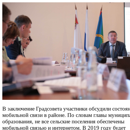
В заключение Градсовета участники обсудили состоя
мобильной связи в районе. По словам главы муницип
образования, не все сельские поселения обеспечены
мобильной связью и интернетом. В 2019 году будет