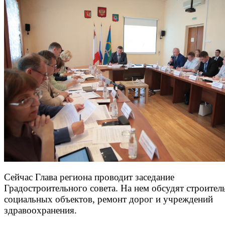
Сейчас Глава региона проводит заседание
Градостроительного совета. На нем обсудят строител
социальных объектов, ремонт дорог и учреждений
здравоохранения.