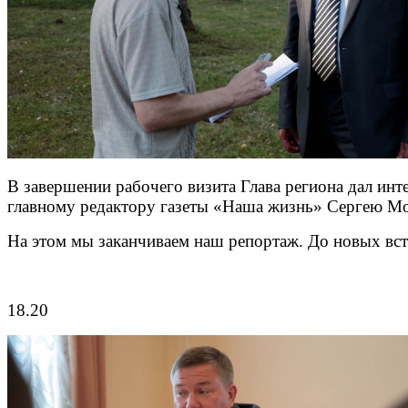
В завершении рабочего визита Глава региона дал инт
главному редактору газеты «Наша жизнь» Сергею Мо
На этом мы заканчиваем наш репортаж. До новых вст
18.20