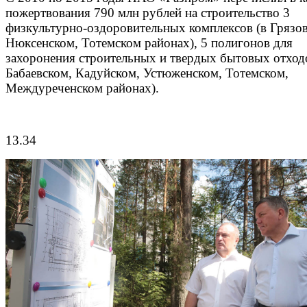
пожертвования 790 млн рублей на строительство 3
физкультурно-оздоровительных комплексов (в Грязо
Нюксенском, Тотемском районах), 5 полигонов для
захоронения строительных и твердых бытовых отход
Бабаевском, Кадуйском, Устюженском, Тотемском,
Междуреченском районах).
13.34