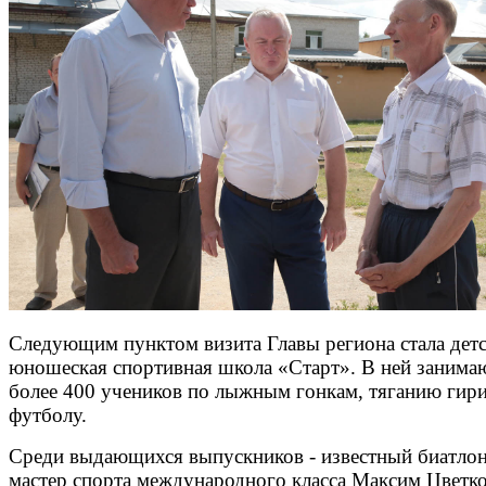
Следующим пунктом визита Главы региона стала детс
юношеская спортивная школа «Старт». В ней занима
более 400 учеников по лыжным гонкам, тяганию гири
футболу.
Среди выдающихся выпускников - известный биатлон
мастер спорта международного класса Максим Цветко