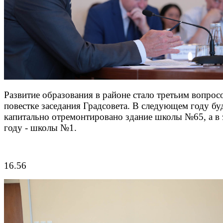
Развитие образования в районе стало третьим вопрос
повестке заседания Градсовета. В следующем году бу
капитально отремонтировано здание школы №65, а в
году - школы №1.
16.56