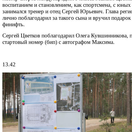
воспитанием и становлением, как спортсмена, с юных
занимался тренер и отец Сергей Юрьевич. Глава реги
лично поблагодарил за такого сына и вручил подарок 
финифть.
Сергей Цветков поблагодарил Олега Кувшинникова, 
стартовый номер (бип) с автографом Максима.
13.42