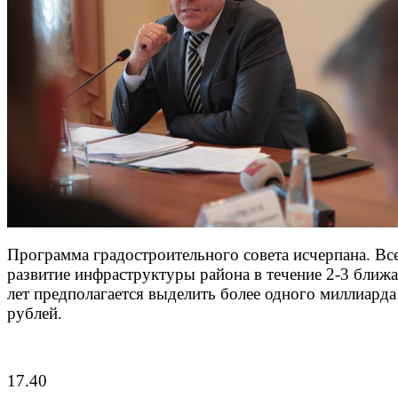
Программа градостроительного совета исчерпана. Все
развитие инфраструктуры района в течение 2-3 бли
лет предполагается выделить более одного миллиарда
рублей.
17.40