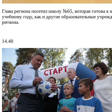
Глава региона посетил школу №65, которая готова к 
учебному году, как и другие образовательные учреж
региона.
14.40