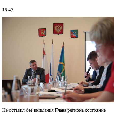
16.47
Не оставил без внимания Глава региона состояние