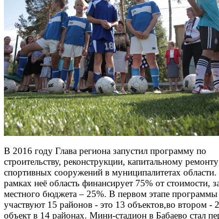
В 2016 году Глава региона запустил программу по
строительству, реконструкции, капитальному ремонту
спортивных сооружений в муниципалитетах области.
рамках неё область финансирует 75% от стоимости, за
местного бюджета – 25%. В первом этапе программы
участвуют 15 районов - это 13 объектов,во втором - 
объект в 14 районах. Мини-стадион в Бабаево стал п