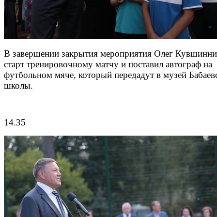
В завершении закрытия мероприятия Олег Кувшинни
старт тренировочному матчу и поставил автограф на
футбольном мяче, который передадут в музей Бабаев
школы.
14.35