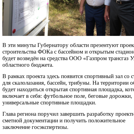
В эти минуты Губернатору области презентуют проек
строительства ФОКа с бассейном и открытым стадио
будет возведён на средства ООО «Газпром трансгаз У
областного бюджета.
В рамках проекта здесь появится спортивный зал со 
для скалолазания, бассейн, трибуны. На территории о
будет находиться открытая спортивная площадка, кот
включает в себя: футбольное поле, беговые дорожки,
универсальные спортивные площадки.
Глава региона поручил завершить разработку проект
сметной документации и получить положительное
заключение госэкспертизы.