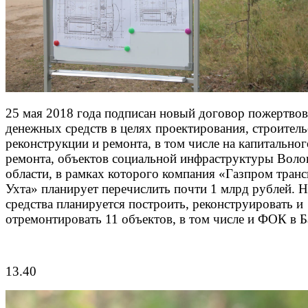
25 мая 2018 года подписан новый договор пожертво
денежных средств в целях проектирования, строитель
реконструкции и ремонта, в том числе на капитальног
ремонта, объектов социальной инфраструктуры Воло
области, в рамках которого компания «Газпром транс
Ухта» планирует перечислить почти 1 млрд рублей. Н
средства планируется построить, реконструировать и
отремонтировать 11 объектов, в том числе и ФОК в Б
13.40