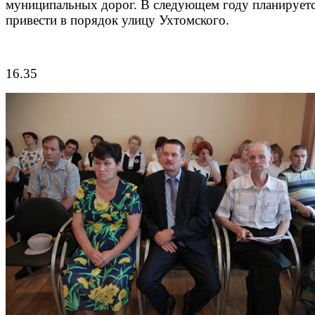
муниципальных дорог. В следующем году планирует
привести в порядок улицу Ухтомского.
16.35