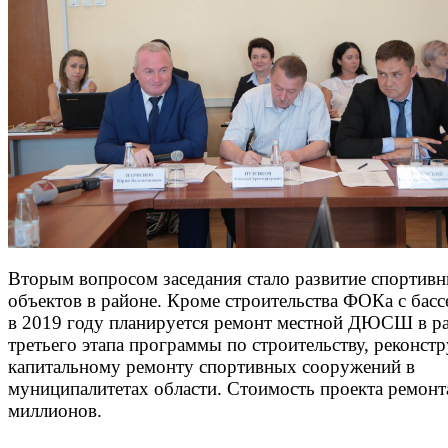
Вторым вопросом заседания стало развитие спортив
объектов в районе. Кроме строительства ФОКа с басс
в 2019 году планируется ремонт местной ДЮСШ в р
третьего этапа программы по строительству, реконст
капитальному ремонту спортивных сооружений в
муниципалитетах области. Стоимость проекта ремонта
миллионов.