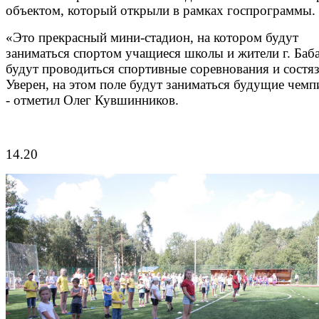
объектом, который открыли в рамках госпрограммы.
«Это прекрасный мини-стадион, на котором будут
заниматься спортом учащиеся школы и жители г. Баба
будут проводиться спортивные соревнования и состяз
Уверен, на этом поле будут заниматься будущие чем
- отметил Олег Кувшинников.
14.20