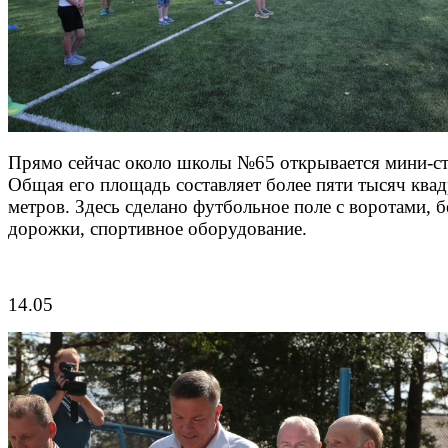
Прямо сейчас около школы №65 открывается мини-ст
Общая его площадь составляет более пяти тысяч ква
метров. Здесь сделано футбольное поле с воротами, 
дорожки, спортивное оборудование.
14.05