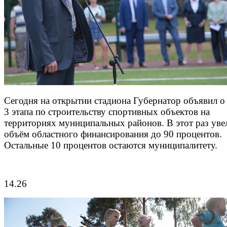
Сегодня на открытии стадиона Губернатор объявил о 
3 этапа по строительству спортивных объектов на
территориях муниципальных районов. В этот раз уве
объём областного финансирования до 90 процентов.
Остальные 10 процентов остаются муниципалитету.
14.26