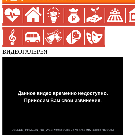
ВИДЕОГАЛЕРЕЯ