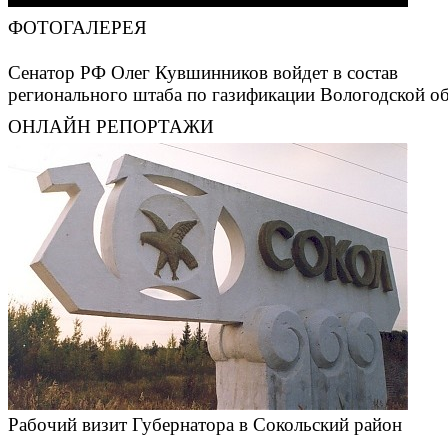
ФОТОГАЛЕРЕЯ
Сенатор РФ Олег Кувшинников войдет в состав
регионального штаба по газификации Вологодской о
ОНЛАЙН РЕПОРТАЖИ
Рабочий визит Губернатора в Сокольский район