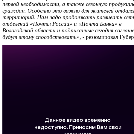
первой необходимости, а также сезонную продукци
граждан. Особенно это важно для жителей отдале
территорий. Нам надо продолжать развивать сет
отделений «Почты России» и «Почта Банка» в
Вологодской области и подписанные сегодня соглаш
будут этому способствовать»,
- резюмировал Губер