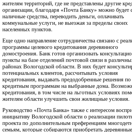
жителям территорий, где не представлены другие кр
организации, благодаря «Почта Банку» можно будет 
наличные средства, переводить деньги, оплачивать
коммунальные услуги, не выезжая за пределы своих
населенных пунктов.
Еще одно направление сотрудничества связано с реал
программы целевого кредитования деревянного
домостроения. Банк готов организовать консультаци
пункты на базе отделений почтовой связи в различны
районах Вологодской области. В них будет консульти
потенциальных клиентов, рассчитывать условия
кредитования, выдавать предодобренные решения по
кредитным программам на выбранные дома. Возмож
кредитования, в том числе на льготных условиях по
жителям области улучшить свои жилищные условия.
Руководство «Почта Банка» также с интересом воспр
инициативу Вологодской области о реализации пилот
проекта по дополнительным преференциям многодет
семьям, которые собираются приобретать деревянные