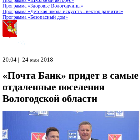
Программа «Школьный автобус»
Программа «Здоровье Вологодчины»
Программа «Детская школа искусств - вектор развития»
Программа «Безопасный дом»
20:04 || 24 мая 2018
«Почта Банк» придет в самые
отдаленные поселения
Вологодской области