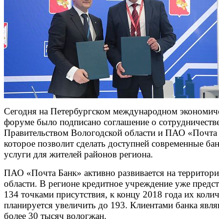
Сегодня на Петербургском международном экономич
форуме было подписано соглашение о сотрудничеств
Правительством Вологодской области и ПАО «Почта 
которое позволит сделать доступней современные ба
услуги для жителей районов региона.
ПАО «Почта Банк» активно развивается на территор
области. В регионе кредитное учреждение уже предс
134 точками присутствия, к концу 2018 года их коли
планируется увеличить до 193. Клиентами банка явл
более 30 тысяч вологжан.