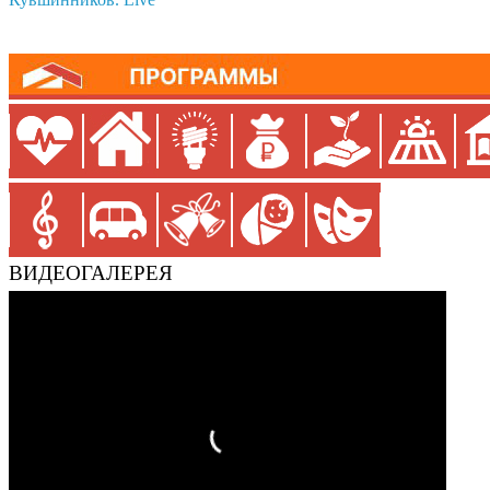
ВИДЕОГАЛЕРЕЯ