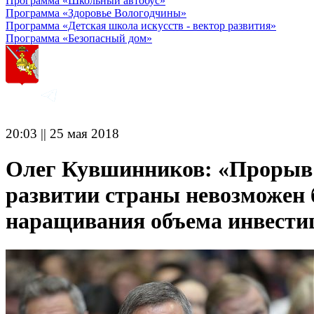
Программа «Школьный автобус»
Программа «Здоровье Вологодчины»
Программа «Детская школа искусств - вектор развития»
Программа «Безопасный дом»
20:03 || 25 мая 2018
Олег Кувшинников: «Прорыв
развитии страны невозможен 
наращивания объема инвести