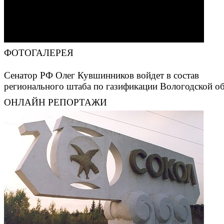
ФОТОГАЛЕРЕЯ
Сенатор РФ Олег Кувшинников войдет в состав
регионального штаба по газификации Вологодской о
ОНЛАЙН РЕПОРТАЖИ