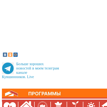
Больше хороших
новостей в моем телеграм
канале
Кувшинников. Live