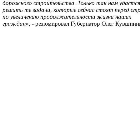
дорожного строительства. Только так нам удастс
решить те задачи, которые сейчас стоят перед ст
по увеличению продолжительности жизни наших
граждан»,
- резюмировал Губернатор Олег Кувшинн