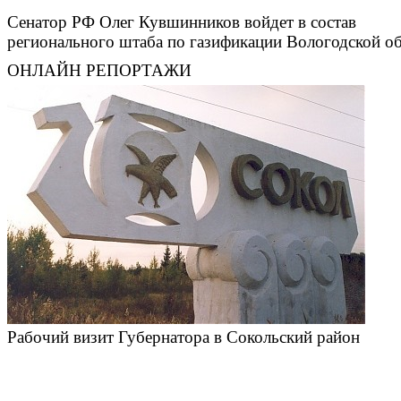
Сенатор РФ Олег Кувшинников войдет в состав
регионального штаба по газификации Вологодской о
ОНЛАЙН РЕПОРТАЖИ
Рабочий визит Губернатора в Сокольский район