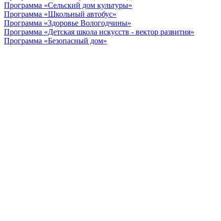
Программа «Сельский дом культуры»
Программа «Школьный автобус»
Программа «Здоровье Вологодчины»
Программа «Детская школа искусств - вектор развития»
Программа «Безопасный дом»