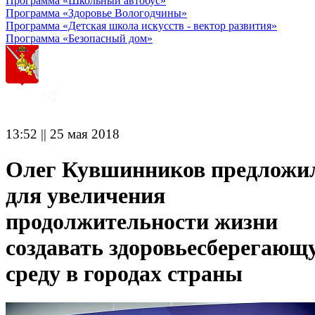
Программа «Школьный автобус»
Программа «Здоровье Вологодчины»
Программа «Детская школа искусств - вектор развития»
Программа «Безопасный дом»
13:52 || 25 мая 2018
Олег Кувшинников предложи
для увеличения
продолжительности жизни
создавать здоровьесберегающ
среду в городах страны