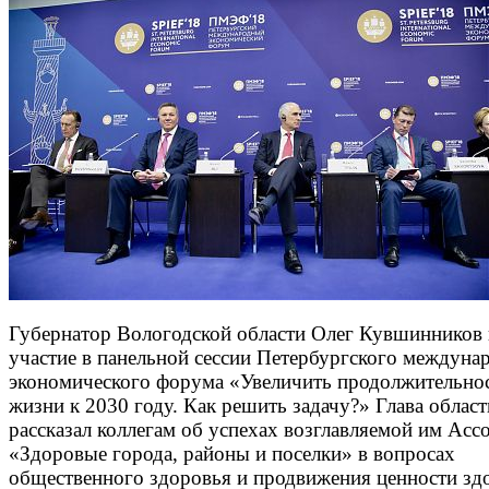
Губернатор Вологодской области Олег Кувшинников
участие в панельной сессии Петербургского междуна
экономического форума «Увеличить продолжительно
жизни к 2030 году. Как решить задачу?» Глава област
рассказал коллегам об успехах возглавляемой им Асс
«Здоровые города, районы и поселки» в вопросах
общественного здоровья и продвижения ценности зд