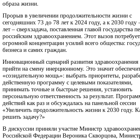
образа жизни.
Прорыв в увеличении продолжительности жизни с
сегодняшних 73 до 78 лет к 2024 году, а к 2030 году 
лет – сверхзадача, поставленная главой государства п
российским здравоохранением. Этот вызов потребует
огромной концентрации усилий всего общества: госуд
бизнеса и самих граждан.
Инновационный сценарий развития здравоохранения
прийти на смену инерционному. Это значит обеспечи
«созидательную мощь»: выбрать приоритеты, разраб
действенную программу с целевыми показателями,
принимать точные и быстрые решения, установить
персональную ответственность за результат. Програм
действий как раз и обсуждалась на панельной сессии
«Увеличить продолжительность жизни к 2030 году. К
решить задачу?»
В дискуссии приняли участие Министр здравоохране
Российской Федерации Вероника Скворцова, Минист