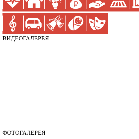
ВИДЕОГАЛЕРЕЯ
ФОТОГАЛЕРЕЯ