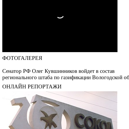
ФОТОГАЛЕРЕЯ
Сенатор РФ Олег Кувшинников войдет в состав
регионального штаба по газификации Вологодской о
ОНЛАЙН РЕПОРТАЖИ