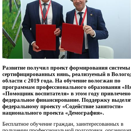
Развитие получил проект формирования системы
сертифицированных нянь, реализуемый в Волого
области с 2019 года. На обучение вологжан по
программам профессионального образования «Н
«Помощник воспитателя» в этом году привлечено
федеральное финансирование. Поддержку выделя
федеральному проекту «Содействие занятости»
национального проекта «Демография».
Бесплатное обучение граждан, заинтересованных в
получении профессиональной подготовки, организуе