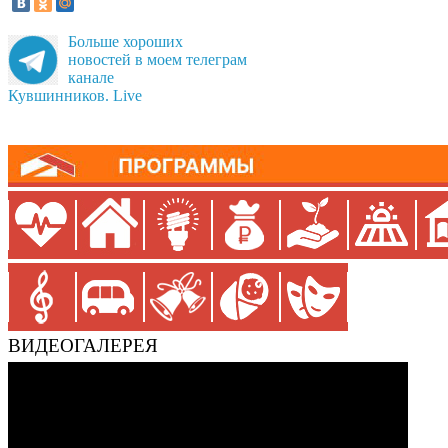
Больше хороших
новостей в моем телеграм
канале
Кувшинников. Live
ВИДЕОГАЛЕРЕЯ