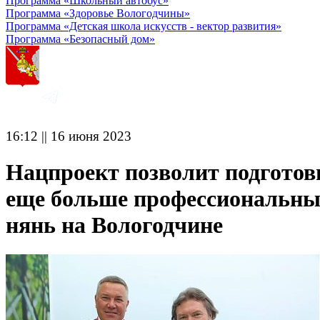
Программа «Школьный автобус»
Программа «Здоровье Вологодчины»
Программа «Детская школа искусств - вектор развития»
Программа «Безопасный дом»
16:12 || 16 июня 2023
Нацпроект позволит подготов
еще больше профессиональн
нянь на Вологодчине