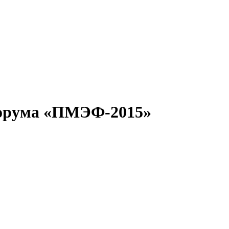
форума «ПМЭФ-2015»