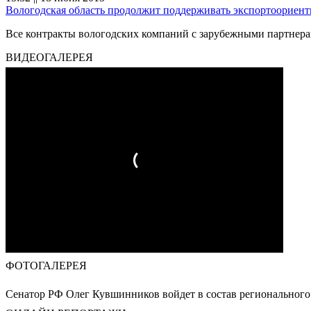
Вологодская область продолжит поддерживать экспортоориен
Все контракты вологодских компаний с зарубежными партнера
ВИДЕОГАЛЕРЕЯ
ФОТОГАЛЕРЕЯ
Сенатор РФ Олег Кувшинников войдет в состав регионального