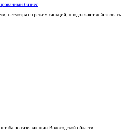
тированный бизнес
ми, несмотря на режим санкций, продолжают действовать.
 штаба по газификации Вологодской области