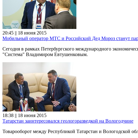
20:45 || 18 июня 2015
Мобильный оператор МТС и Российский Дед Мороз станут па
Сегодня в рамках Петербургского международного экономиче
"Система" Владимиром Евтушенковым.
18:38 || 18 июня 2015
Татарстан заинтересовался геологоразведкой на Вологодчине
Товарооборот между Республикой Татарстан и Вологодской обл