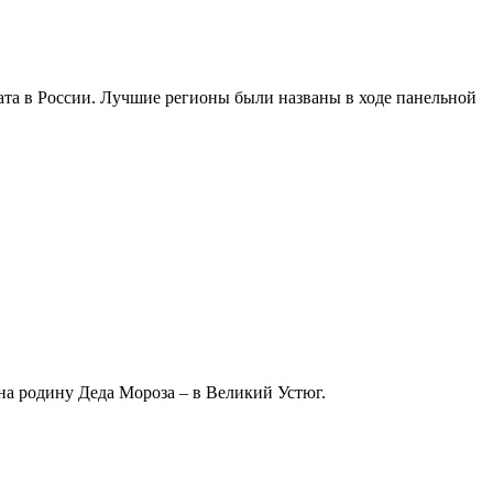
а в России. Лучшие регионы были названы в ходе панельной
а родину Деда Мороза – в Великий Устюг.