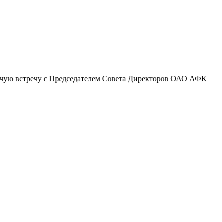
очую встречу с Председателем Совета Директоров ОАО АФК