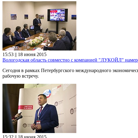
15:53 || 18 июня 2015
Вологодская область совместно с компанией "ЛУКОЙЛ" намере
Сегодня в рамках Петербургского международного экономиче
рабочую встречу.
15:32 || 18 июня 2015