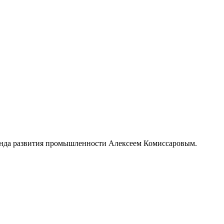
нда развития промышленности Алексеем Комиссаровым.