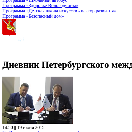
Программа «Школьный автобус»
Программа «Здоровье Вологодчины»
Программа «Детская школа искусств - вектор развития»
Программа «Безопасный дом»
Дневник Петербургского меж
14:50 || 19 июня 2015