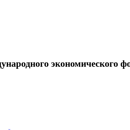
дународного экономического 