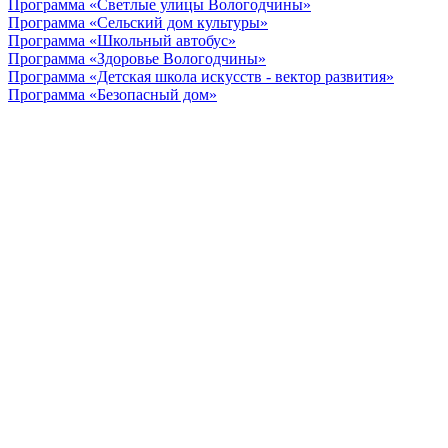
Программа «Светлые улицы Вологодчины»
Программа «Сельский дом культуры»
Программа «Школьный автобус»
Программа «Здоровье Вологодчины»
Программа «Детская школа искусств - вектор развития»
Программа «Безопасный дом»