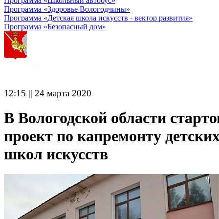
Программа «Школьный автобус»
Программа «Здоровье Вологодчины»
Программа «Детская школа искусств - вектор развития»
Программа «Безопасный дом»
12:15 || 24 марта 2020
В Вологодской области старто
проект по капремонту детски
школ искусств