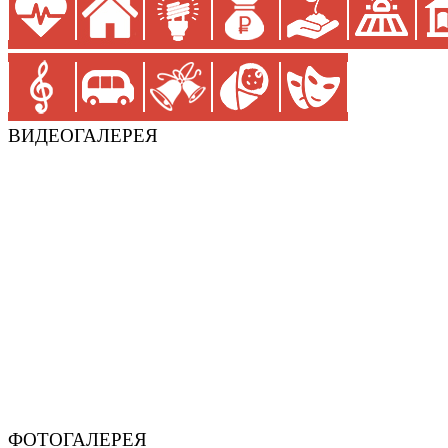
ВИДЕОГАЛЕРЕЯ
ФОТОГАЛЕРЕЯ