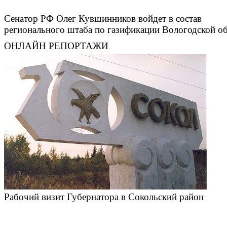
Сенатор РФ Олег Кувшинников войдет в состав
регионального штаба по газификации Вологодской о
ОНЛАЙН РЕПОРТАЖИ
Рабочий визит Губернатора в Сокольский район