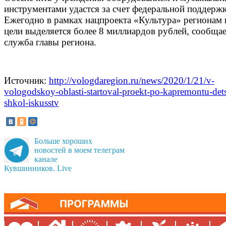
инструментами удастся за счет федеральной поддержк
Ежегодно в рамках нацпроекта «Культура» регионам 
цели выделяется более 8 миллиардов рублей, сообщае
служба главы региона.
Источник:
http://vologdaregion.ru/news/2020/1/21/v-
vologodskoy-oblasti-startoval-proekt-po-kapremontu-det
shkol-iskusstv
Больше хороших
новостей в моем телеграм
канале
Кувшинников. Live