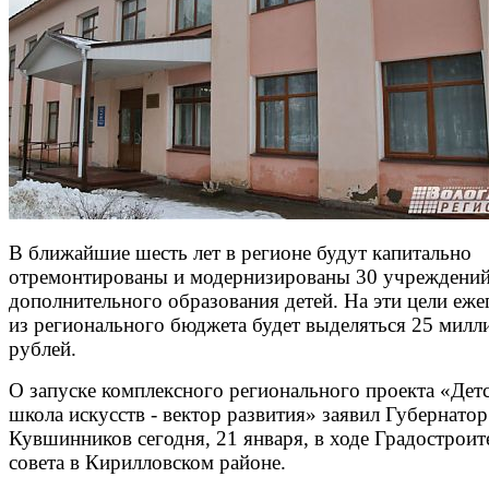
В ближайшие шесть лет в регионе будут капитально
отремонтированы и модернизированы 30 учреждени
дополнительного образования детей. На эти цели еже
из регионального бюджета будет выделяться 25 милл
рублей.
О запуске комплексного регионального проекта «Дет
школа искусств - вектор развития» заявил Губернатор
Кувшинников сегодня, 21 января, в ходе Градостроит
совета в Кирилловском районе.