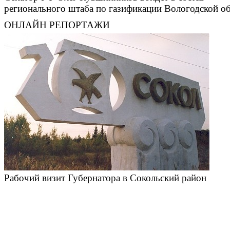
регионального штаба по газификации Вологодской о
ОНЛАЙН РЕПОРТАЖИ
Рабочий визит Губернатора в Сокольский район