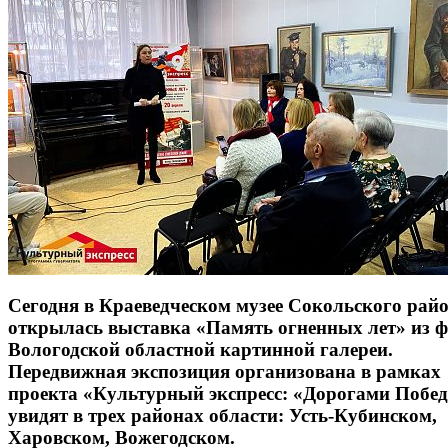
Сегодня в Краеведческом музее Сокольского рай
открылась выставка «Память огненных лет» из 
Вологодской областной картинной галереи.
Передвижная экспозиция организована в рамках
проекта «Культурный экспресс: «Дорогами Побед
увидят в трех районах области: Усть-Кубинском,
Харовском, Вожегодском.