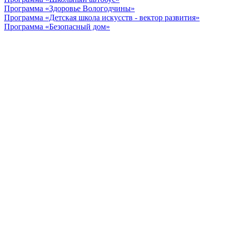
Программа «Здоровье Вологодчины»
Программа «Детская школа искусств - вектор развития»
Программа «Безопасный дом»