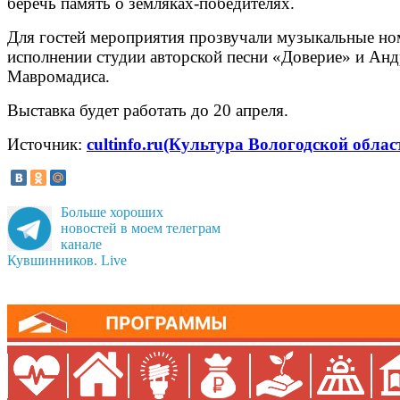
беречь память о земляках-победителях.
Для гостей мероприятия прозвучали музыкальные но
исполнении студии авторской песни «Доверие» и Анд
Мавромадиса.
Выставка будет работать до 20 апреля.
Источник:
cultinfo.ru(Культура Вологодской облас
Больше хороших
новостей в моем телеграм
канале
Кувшинников. Live