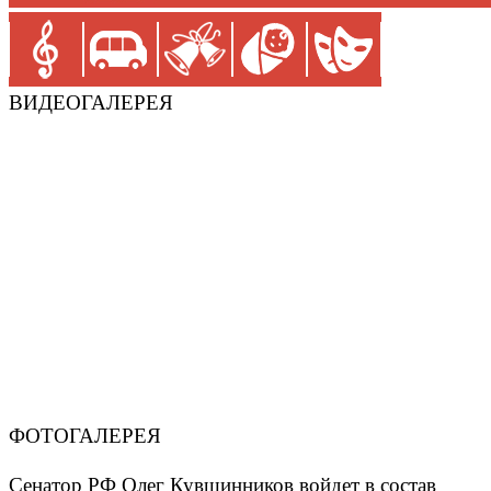
ВИДЕОГАЛЕРЕЯ
ФОТОГАЛЕРЕЯ
Сенатор РФ Олег Кувшинников войдет в состав