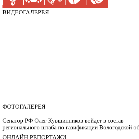
ВИДЕОГАЛЕРЕЯ
ФОТОГАЛЕРЕЯ
Сенатор РФ Олег Кувшинников войдет в состав
регионального штаба по газификации Вологодской о
ОНЛАЙН РЕПОРТАЖИ