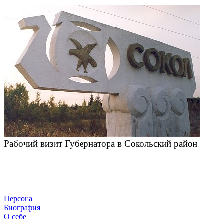
Рабочий визит Губернатора в Сокольский район
Персона
Биография
О себе